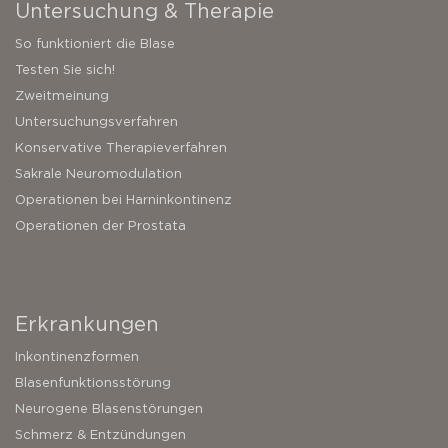
Untersuchung & Therapie
So funktioniert die Blase
Testen Sie sich!
Zweitmeinung
Untersuchungsverfahren
Konservative Therapieverfahren
Sakrale Neuromodulation
Operationen bei Harninkontinenz
Operationen der Prostata
Erkrankungen
Inkontinenzformen
Blasenfunktionsstörung
Neurogene Blasenstörungen
Schmerz & Entzündungen