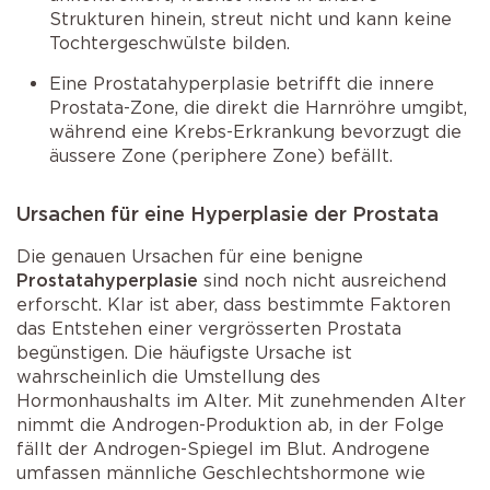
Strukturen hinein, streut nicht und kann keine
Tochtergeschwülste bilden.
Eine Prostatahyperplasie betrifft die innere
Prostata-Zone, die direkt die Harnröhre umgibt,
während eine Krebs-Erkrankung bevorzugt die
äussere Zone (periphere Zone) befällt.
Ursachen für eine Hyperplasie der Prostata
Die genauen Ursachen für eine benigne
Prostatahyperplasie
sind noch nicht ausreichend
erforscht. Klar ist aber, dass bestimmte Faktoren
das Entstehen einer vergrösserten Prostata
begünstigen. Die häufigste Ursache ist
wahrscheinlich die Umstellung des
Hormonhaushalts im Alter. Mit zunehmenden Alter
nimmt die Androgen-Produktion ab, in der Folge
fällt der Androgen-Spiegel im Blut. Androgene
umfassen männliche Geschlechtshormone wie