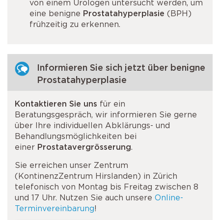
von einem Urologen untersucht werden, um
eine benigne
Prostatahyperplasie
(BPH)
frühzeitig zu erkennen.
Informieren Sie sich jetzt über benigne
Prostatahyperplasie
Kontaktieren Sie uns
für ein
Beratungsgespräch, wir informieren Sie gerne
über Ihre individuellen Abklärungs- und
Behandlungsmöglichkeiten bei
einer
Prostatavergrösserung
.
Sie erreichen unser Zentrum
(KontinenzZentrum Hirslanden) in Zürich
telefonisch von Montag bis Freitag zwischen 8
und 17 Uhr. Nutzen Sie auch unsere
Online-
Terminvereinbarung
!