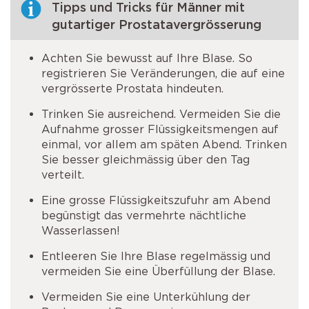
Tipps und Tricks für Männer mit
gutartiger Prostatavergrösserung
Achten Sie bewusst auf Ihre Blase. So
registrieren Sie Veränderungen, die auf eine
vergrösserte Prostata hindeuten.
Trinken Sie ausreichend. Vermeiden Sie die
Aufnahme grosser Flüssigkeitsmengen auf
einmal, vor allem am späten Abend. Trinken
Sie besser gleichmässig über den Tag
verteilt.
Eine grosse Flüssigkeitszufuhr am Abend
begünstigt das vermehrte nächtliche
Wasserlassen!
Entleeren Sie Ihre Blase regelmässig und
vermeiden Sie eine Überfüllung der Blase.
Vermeiden Sie eine Unterkühlung der