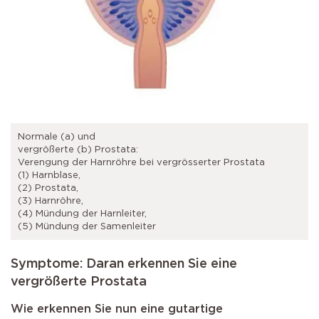
Normale (a) und
vergrößerte (b) Prostata:
Verengung der Harnröhre bei vergrösserter Prostata
(1) Harnblase,
(2) Prostata,
(3) Harnröhre,
(4) Mündung der Harnleiter,
(5) Mündung der Samenleiter
Symptome: Daran erkennen Sie eine
vergrößerte Prostata
Wie erkennen Sie nun eine gutartige