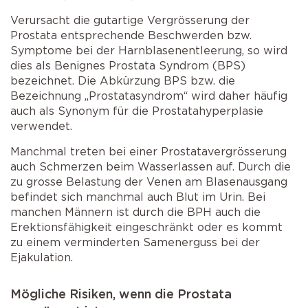
Verursacht die gutartige Vergrösserung der
Prostata entsprechende Beschwerden bzw.
Symptome bei der Harnblasenentleerung, so wird
dies als Benignes Prostata Syndrom (BPS)
bezeichnet. Die Abkürzung BPS bzw. die
Bezeichnung „Prostatasyndrom“ wird daher häufig
auch als Synonym für die Prostatahyperplasie
verwendet.
Manchmal treten bei einer Prostatavergrösserung
auch Schmerzen beim Wasserlassen auf. Durch die
zu grosse Belastung der Venen am Blasenausgang
befindet sich manchmal auch Blut im Urin. Bei
manchen Männern ist durch die BPH auch die
Erektionsfähigkeit eingeschränkt oder es kommt
zu einem verminderten Samenerguss bei der
Ejakulation.
Mögliche Risiken, wenn die Prostata