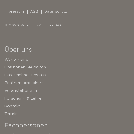
Impressum
AGB
Datenschutz
© 2026 KontinenzZentrum AG
Über uns
Wer wir sind
Das haben Sie davon
Das zeichnet uns aus
Zentrumsbroschüre
Veranstaltungen
Forschung & Lehre
Kontakt
Termin
Fachpersonen