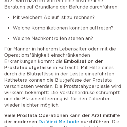
Arzt wird dazu im Vorfeld eine ausführliche
Beratung auf Grundlage der Befunde durchführen:
Mit welchem Ablauf ist zu rechnen?
Welche Komplikationen könnten auftreten?
Welche Nachkontrollen stehen an?
Für Männer in höherem Lebensalter oder mit die
Operationsfähigkeit einschränkenden
Erkrankungen kommt die
Embolisation der
Prostatablutgefässe
in Betracht. Mit Hilfe eines
durch die Blutgefässe in der Leiste eingeführten
Katheters können die Blutgefässe der Prostata
verschlossen werden. Die Prostatahyperplasie wird
wirksam bekämpft: Die Vorsteherdrüse schrumpft
und die Blasenentleerung ist für den Patienten
wieder leichter möglich.
Viele Prostata Operationen kann der Arzt mithilfe
der modernen
Da Vinci Methode
durchführen.
Die