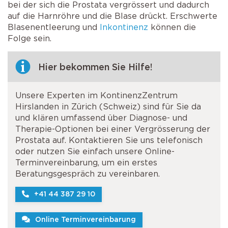
bei der sich die Prostata vergrössert und dadurch
auf die Harnröhre und die Blase drückt. Erschwerte
Blasenentleerung und
Inkontinenz
können die
Folge sein.
Hier bekommen Sie Hilfe!
Unsere Experten im KontinenzZentrum
Hirslanden in Zürich (Schweiz) sind für Sie da
und klären umfassend über Diagnose- und
Therapie-Optionen bei einer Vergrösserung der
Prostata auf. Kontaktieren Sie uns telefonisch
oder nutzen Sie einfach unsere Online-
Terminvereinbarung, um ein erstes
Beratungsgespräch zu vereinbaren.
+41 44 387 29 10
Online Terminvereinbarung