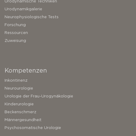
Urodynamische Techniken
Urodynamikgalerie
Neurophysiologische Tests
Forschung
Ressourcen
Zuweisung
Kompetenzen
Inkontinenz
Neurourologie
Urologie der Frau-Urogynäkologie
Kinderurologie
Beckenschmerz
Männergesundheit
Psychosomatische Urologie