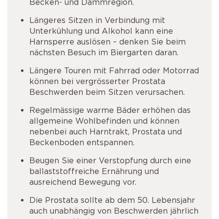
Becken- und Dammregion.
Längeres Sitzen in Verbindung mit
Unterkühlung und Alkohol kann eine
Harnsperre auslösen – denken Sie beim
nächsten Besuch im Biergarten daran.
Längere Touren mit Fahrrad oder Motorrad
können bei vergrösserter Prostata
Beschwerden beim Sitzen verursachen.
Regelmässige warme Bäder erhöhen das
allgemeine Wohlbefinden und können
nebenbei auch Harntrakt, Prostata und
Beckenboden entspannen.
Beugen Sie einer Verstopfung durch eine
ballaststoffreiche Ernährung und
ausreichend Bewegung vor.
Die Prostata sollte ab dem 50. Lebensjahr
auch unabhängig von Beschwerden jährlich