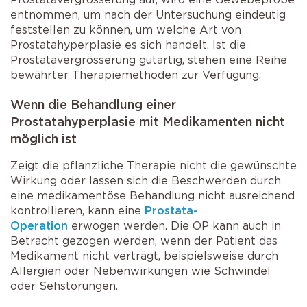
entnommen, um nach der Untersuchung eindeutig
feststellen zu können, um welche Art von
Prostatahyperplasie es sich handelt. Ist die
Prostatavergrösserung gutartig, stehen eine Reihe
bewährter Therapiemethoden zur Verfügung.
Wenn die Behandlung einer
Prostatahyperplasie mit Medikamenten nicht
möglich ist
Zeigt die pflanzliche Therapie nicht die gewünschte
Wirkung oder lassen sich die Beschwerden durch
eine medikamentöse Behandlung nicht ausreichend
kontrollieren, kann eine
Prostata-
Operation
erwogen werden. Die OP kann auch in
Betracht gezogen werden, wenn der Patient das
Medikament nicht verträgt, beispielsweise durch
Allergien oder Nebenwirkungen wie Schwindel
oder Sehstörungen.