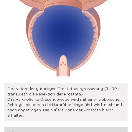
Operation der gutartigen Prostatavergrösserung (TURP-
transurethrale Resektion der Prostata)
Das vergrößerte Drüsengewebe wird mit einer elektrischen
Schlinge, die durch die Harnröhre eingeführt wird, nach und
nach abgetragen. Die äußere Zone der Prostata bleibt
erhalten.