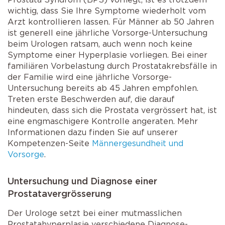
wichtig, dass Sie Ihre Symptome wiederholt vom
Arzt kontrollieren lassen. Für Männer ab 50 Jahren
ist generell eine jährliche Vorsorge-Untersuchung
beim Urologen ratsam, auch wenn noch keine
Symptome einer Hyperplasie vorliegen. Bei einer
familiären Vorbelastung durch Prostatakrebsfälle in
der Familie wird eine jährliche Vorsorge-
Untersuchung bereits ab 45 Jahren empfohlen.
Treten erste Beschwerden auf, die darauf
hindeuten, dass sich die Prostata vergrössert hat, ist
eine engmaschigere Kontrolle angeraten. Mehr
Informationen dazu finden Sie auf unserer
Kompetenzen-Seite
Männergesundheit und
Vorsorge
.
Untersuchung und Diagnose einer
Prostatavergrösserung
Der Urologe setzt bei einer mutmasslichen
Prostatahyperplasie verschiedene Diagnose-