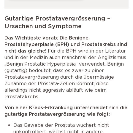
Gutartige Prostatavergrösserung –
Ursachen und Symptome
Das Wichtigste vorab: Die Benigne
Prostatahyperplasie (BPH) und Prostatakrebs sind
nicht das gleiche!
Für die BPH wird in der Literatur
und in der Medizin auch manchmal der Anglizismus
„Benign Prostatic Hyperplasia“ verwendet. Benign
(gutartig) bedeutet, dass es zwar zu einer
Prostatavergrösserung durch die übermässige
Zunahme der Prostata-Zellen kommt, diese
allerdings nicht aggressiv abläuft wie beim
Prostatakrebs.
Von einer Krebs-Erkrankung unterscheidet sich die
gutartige Prostatavergrösserung wie folgt:
Das Gewebe der Prostata wuchert nicht
unkontrolliert, wächst nicht in andere