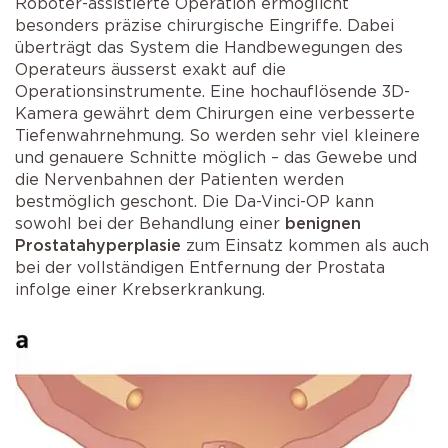
Roboter-assistierte Operation ermöglicht
besonders präzise chirurgische Eingriffe. Dabei
überträgt das System die Handbewegungen des
Operateurs äusserst exakt auf die
Operationsinstrumente. Eine hochauflösende 3D-
Kamera gewährt dem Chirurgen eine verbesserte
Tiefenwahrnehmung. So werden sehr viel kleinere
und genauere Schnitte möglich – das Gewebe und
die Nervenbahnen der Patienten werden
bestmöglich geschont. Die Da-Vinci-OP kann
sowohl bei der Behandlung einer
benignen
Prostatahyperplasie
zum Einsatz kommen als auch
bei der vollständigen Entfernung der Prostata
infolge einer Krebserkrankung.