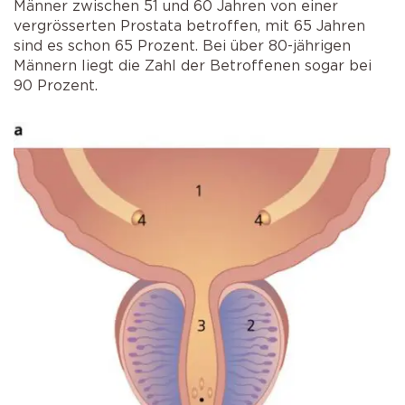
Männer zwischen 51 und 60 Jahren von einer
vergrösserten Prostata betroffen, mit 65 Jahren
sind es schon 65 Prozent. Bei über 80-jährigen
Männern liegt die Zahl der Betroffenen sogar bei
90 Prozent.