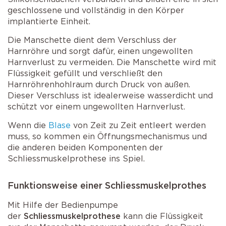
geschlossene und vollständig in den Körper
implantierte Einheit.
Die Manschette dient dem Verschluss der
Harnröhre und sorgt dafür, einen ungewollten
Harnverlust zu vermeiden. Die Manschette wird mit
Flüssigkeit gefüllt und verschließt den
Harnröhrenhohlraum durch Druck von außen.
Dieser Verschluss ist idealerweise wasserdicht und
schützt vor einem ungewollten Harnverlust.
Wenn die
Blase
von Zeit zu Zeit entleert werden
muss, so kommen ein Öffnungsmechanismus und
die anderen beiden Komponenten der
Schliessmuskelprothese ins Spiel.
Funktionsweise einer Schliessmuskelprothes
Mit Hilfe der Bedienpumpe
der
Schliessmuskelprothese
kann die Flüssigkeit