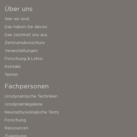
Über uns
Wer wir sind
Das haben Sie davon
Das zeichnet uns aus
Zentrumsbroschüre
Veranstaltungen
Forschung & Lehre
Kontakt
Termin
Fachpersonen
Urodynamische Techniken
Urodynamikgalerie
Neurophysiologische Tests
Forschung
Ressourcen
Zuweisung