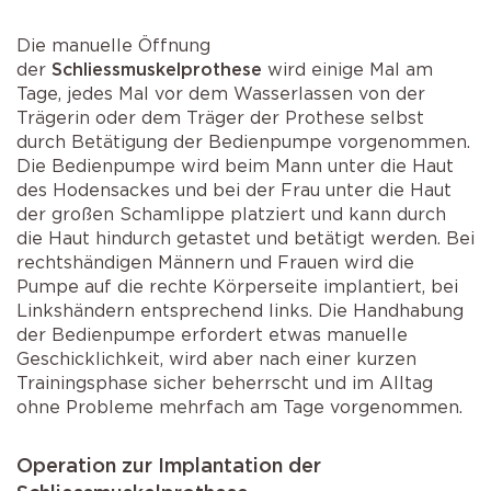
Die manuelle Öffnung
der
Schliessmuskelprothese
wird einige Mal am
Tage, jedes Mal vor dem Wasserlassen von der
Trägerin oder dem Träger der Prothese selbst
durch Betätigung der Bedienpumpe vorgenommen.
Die Bedienpumpe wird beim Mann unter die Haut
des Hodensackes und bei der Frau unter die Haut
der großen Schamlippe platziert und kann durch
die Haut hindurch getastet und betätigt werden. Bei
rechtshändigen Männern und Frauen wird die
Pumpe auf die rechte Körperseite implantiert, bei
Linkshändern entsprechend links. Die Handhabung
der Bedienpumpe erfordert etwas manuelle
Geschicklichkeit, wird aber nach einer kurzen
Trainingsphase sicher beherrscht und im Alltag
ohne Probleme mehrfach am Tage vorgenommen.
Operation zur Implantation der