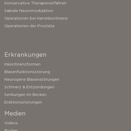
Konservative Therapieverfahren
Sakrale Neuromodulation
Operationen bei Harninkontinenz
Operationen der Prostata
Erkrankungen
Inkontinenzformen
Blasenfunktionsstörung
Neurogene Blasenstörungen
Schmerz & Entzündungen
Senkungen im Becken
Erektionsstörungen
Medien
Videos
Bücher