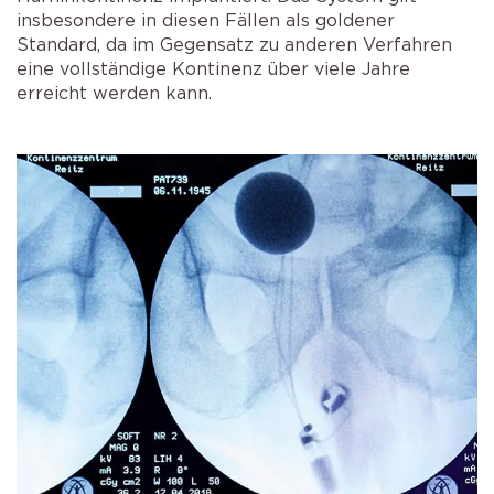
insbesondere in diesen Fällen als goldener
Standard, da im Gegensatz zu anderen Verfahren
eine vollständige Kontinenz über viele Jahre
erreicht werden kann.