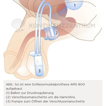
Abb.: So ist eine Schliessmuskelprothese AMS 800
aufgebaut
(1) Ballon zur Druckregulierung,
(2) Verschlussmanschette um die Harnröhre,
(3) Pumpe zum Öffnen der Verschlussmanschette