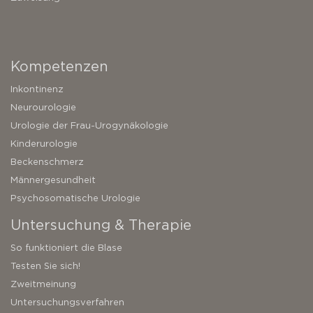
Kompetenzen
Inkontinenz
Neurourologie
Urologie der Frau-Urogynäkologie
Kinderurologie
Beckenschmerz
Männergesundheit
Psychosomatische Urologie
Untersuchung & Therapie
So funktioniert die Blase
Testen Sie sich!
Zweitmeinung
Untersuchungsverfahren