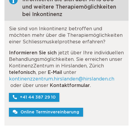
und weitere Therapiemöglichkeiten
bei Inkontinenz
Sie sind von Inkontinenz betroffen und
möchten mehr über die Therapiemöglichkeiten
einer Schliessmuskelprothese erfahren?
Informieren Sie sich
jetzt über Ihre individuellen
Behandlungsmöglichkeiten. Sie erreichen unser
KontinenzZentrum in Hirslanden, Zürich
telefonisch
, per
E-Mail
unter
kontinenzzentrum.hirslanden@hirslanden.ch
oder über unser
Kontaktformular
.
+41 44 387 29 10
Online Terminvereinbarung