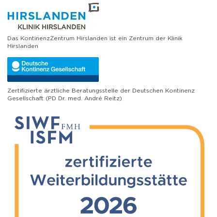
Das KontinenzZentrum Hirslanden ist ein Zentrum der Klinik
Hirslanden
Zertifizierte ärztliche Beratungsstelle der Deutschen Kontinenz
Gesellschaft (PD Dr. med. André Reitz)