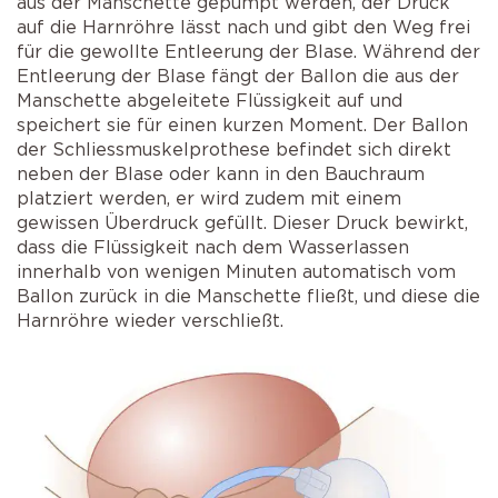
aus der Manschette gepumpt werden, der Druck
auf die Harnröhre lässt nach und gibt den Weg frei
für die gewollte Entleerung der Blase. Während der
Entleerung der Blase fängt der Ballon die aus der
Manschette abgeleitete Flüssigkeit auf und
speichert sie für einen kurzen Moment. Der Ballon
der Schliessmuskelprothese befindet sich direkt
neben der Blase oder kann in den Bauchraum
platziert werden, er wird zudem mit einem
gewissen Überdruck gefüllt. Dieser Druck bewirkt,
dass die Flüssigkeit nach dem Wasserlassen
innerhalb von wenigen Minuten automatisch vom
Ballon zurück in die Manschette fließt, und diese die
Harnröhre wieder verschließt.