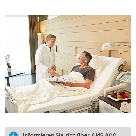
Informieren Sie sich über AMS 800