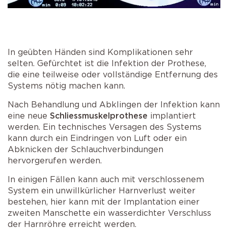
In geübten Händen sind Komplikationen sehr
selten. Gefürchtet ist die Infektion der Prothese,
die eine teilweise oder vollständige Entfernung des
Systems nötig machen kann.
Nach Behandlung und Abklingen der Infektion kann
eine neue
Schliessmuskelprothese
implantiert
werden. Ein technisches Versagen des Systems
kann durch ein Eindringen von Luft oder ein
Abknicken der Schlauchverbindungen
hervorgerufen werden.
In einigen Fällen kann auch mit verschlossenem
System ein unwillkürlicher Harnverlust weiter
bestehen, hier kann mit der Implantation einer
zweiten Manschette ein wasserdichter Verschluss
der Harnröhre erreicht werden.