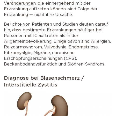
Veränderungen, die einhergehend mit der
Erkrankung auftreten können, sind Folge der
Erkrankung — nicht ihre Ursache.
Berichte von Patienten und Studien deuten darauf
hin, dass bestimmte Erkrankungen häufiger bei
Personen mit IC auftreten als in der
Allgemeinbevölkerung. Einige davon sind Allergien,
Reizdarmsyndrom, Vulvodynie, Endometriose,
Fibromyalgie, Migräne, chronische
Erschöpfungserscheinungen (CFS),
Beckenbodendysfunktion und Sjögren-Syndrom.
Diagnose bei Blasenschmerz /
Interstitielle Zystitis