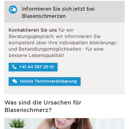
Informieren Sie sich jetzt bei
Blasenschmerzen
Kontaktieren Sie uns
für ein
Beratungsgespräch, wir informieren Sie
kompetent über Ihre individuellen Abklärungs-
und Behandlungsmöglichkeiten - für eine
bessere Lebensqualität!
+41 44 387 29 10
Online Terminvereinbarung
Was sind die Ursachen für
Blasenschmerz?