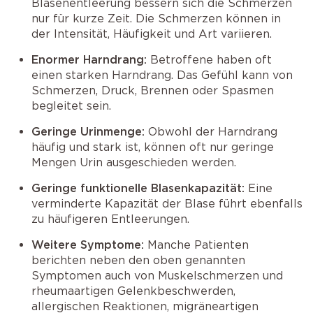
Blasenentleerung bessern sich die Schmerzen
nur für kurze Zeit. Die Schmerzen können in
der Intensität, Häufigkeit und Art variieren.
Enormer Harndrang:
Betroffene haben oft
einen starken Harndrang. Das Gefühl kann von
Schmerzen, Druck, Brennen oder Spasmen
begleitet sein.
Geringe Urinmenge:
Obwohl der Harndrang
häufig und stark ist, können oft nur geringe
Mengen Urin ausgeschieden werden.
Geringe funktionelle Blasenkapazität:
Eine
verminderte Kapazität der Blase führt ebenfalls
zu häufigeren Entleerungen.
Weitere Symptome:
Manche Patienten
berichten neben den oben genannten
Symptomen auch von Muskelschmerzen und
rheumaartigen Gelenkbeschwerden,
allergischen Reaktionen, migräneartigen