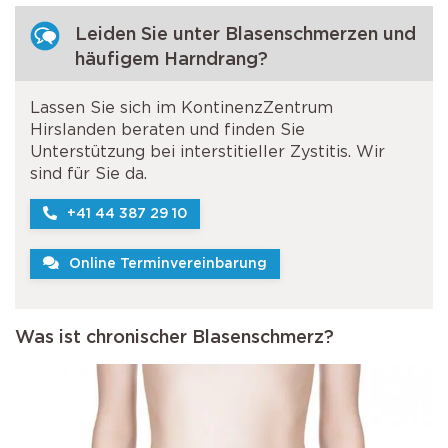
Leiden Sie unter Blasenschmerzen und
häufigem Harndrang?
Lassen Sie sich im KontinenzZentrum
Hirslanden beraten und finden Sie
Unterstützung bei interstitieller Zystitis. Wir
sind für Sie da.
+41 44 387 29 10
Online Terminvereinbarung
Was ist chronischer Blasenschmerz?