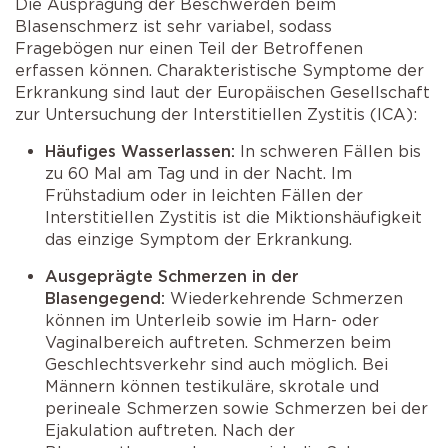
Die Ausprägung der Beschwerden beim
Blasenschmerz ist sehr variabel, sodass
Fragebögen nur einen Teil der Betroffenen
erfassen können. Charakteristische Symptome der
Erkrankung sind laut der Europäischen Gesellschaft
zur Untersuchung der Interstitiellen Zystitis (ICA):
Häufiges Wasserlassen:
In schweren Fällen bis
zu 60 Mal am Tag und in der Nacht. Im
Frühstadium oder in leichten Fällen der
Interstitiellen Zystitis ist die Miktionshäufigkeit
das einzige Symptom der Erkrankung.
Ausgeprägte Schmerzen in der
Blasengegend:
Wiederkehrende Schmerzen
können im Unterleib sowie im Harn- oder
Vaginalbereich auftreten. Schmerzen beim
Geschlechtsverkehr sind auch möglich. Bei
Männern können testikuläre, skrotale und
perineale Schmerzen sowie Schmerzen bei der
Ejakulation auftreten. Nach der