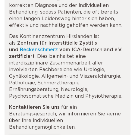
korrekten Diagnose und der individuellen
Behandlung, sodass Patienten, die oft bereits
einen langen Leidensweg hinter sich haben,
effektiv und nachhaltig geholfen werden kann.
Das Kontinenzzentrum Hirslanden ist
als
Zentrum für Interstitielle Zystitis
und
Beckenschmerz
vom ICA-Deutschland e.V.
zertifiziert
. Dies beinhaltet eine
interdisziplinäre Zusammenarbeit aller
involvierten Fachbereiche wie Urologie,
Gynäkologie, Allgemein- und Viszeralchirurgie,
Pathologie, Schmerztherapie,
Ernährungsberatung, Neurologie,
Psychosomatische Medizin und Physiotherapie.
Kontaktieren Sie uns
für ein
Beratungsgespräch, wir informieren Sie gerne
über Ihre individuellen
Behandlungsmöglichkeiten.