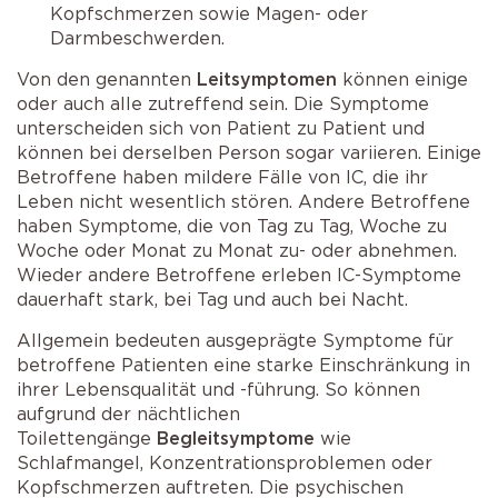
Kopfschmerzen sowie Magen- oder
Darmbeschwerden.
Von den genannten
Leitsymptomen
können einige
oder auch alle zutreffend sein. Die Symptome
unterscheiden sich von Patient zu Patient und
können bei derselben Person sogar variieren. Einige
Betroffene haben mildere Fälle von IC, die ihr
Leben nicht wesentlich stören. Andere Betroffene
haben Symptome, die von Tag zu Tag, Woche zu
Woche oder Monat zu Monat zu- oder abnehmen.
Wieder andere Betroffene erleben IC-Symptome
dauerhaft stark, bei Tag und auch bei Nacht.
Allgemein bedeuten ausgeprägte Symptome für
betroffene Patienten eine starke Einschränkung in
ihrer Lebensqualität und -führung. So können
aufgrund der nächtlichen
Toilettengänge
Begleitsymptome
wie
Schlafmangel, Konzentrationsproblemen oder
Kopfschmerzen auftreten. Die psychischen