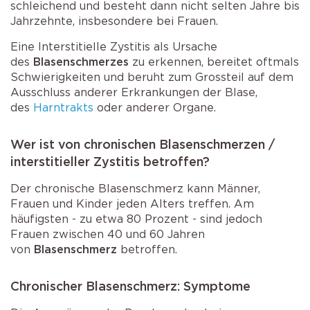
schleichend und besteht dann nicht selten Jahre bis
Jahrzehnte, insbesondere bei Frauen.
Eine Interstitielle Zystitis als Ursache
des
Blasenschmerzes
zu erkennen, bereitet oftmals
Schwierigkeiten und beruht zum Grossteil auf dem
Ausschluss anderer Erkrankungen der Blase,
des
Harntrakts
oder anderer Organe.
Wer ist von chronischen Blasenschmerzen /
interstitieller Zystitis betroffen?
Der chronische Blasenschmerz kann Männer,
Frauen und Kinder jeden Alters treffen. Am
häufigsten - zu etwa 80 Prozent - sind jedoch
Frauen zwischen 40 und 60 Jahren
von
Blasenschmerz
betroffen.
Chronischer Blasenschmerz: Symptome