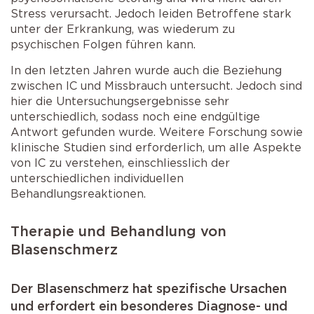
Stress verursacht. Jedoch leiden Betroffene stark
unter der Erkrankung, was wiederum zu
psychischen Folgen führen kann.
In den letzten Jahren wurde auch die Beziehung
zwischen IC und Missbrauch untersucht. Jedoch sind
hier die Untersuchungsergebnisse sehr
unterschiedlich, sodass noch eine endgültige
Antwort gefunden wurde. Weitere Forschung sowie
klinische Studien sind erforderlich, um alle Aspekte
von IC zu verstehen, einschliesslich der
unterschiedlichen individuellen
Behandlungsreaktionen.
Therapie und Behandlung von
Blasenschmerz
Der Blasenschmerz hat spezifische Ursachen
und erfordert ein besonderes Diagnose- und