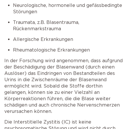
Neurologische, hormonelle und gefässbedingte
Störungen
Traumata, z.B. Blasentrauma,
Rückenmarkstrauma
Allergische Erkrankungen
Rheumatologische Erkrankungen
In der Forschung wird angenommen, dass aufgrund
der Beschädigung der Blasenwand (durch einen
Auslöser) das Eindringen von Bestandteilen des
Urins in die Zwischenräume der Blasenwand
ermöglicht wird. Sobald die Stoffe dorthin
gelangen, können sie zu einer Vielzahl an
Körperreaktionen führen, die die Blase weiter
schädigen und auch chronische Nervenschmerzen
verursachen können.
Die Interstitielle Zystitis (IC) ist keine
psychosomatische Störung und wird nicht durch