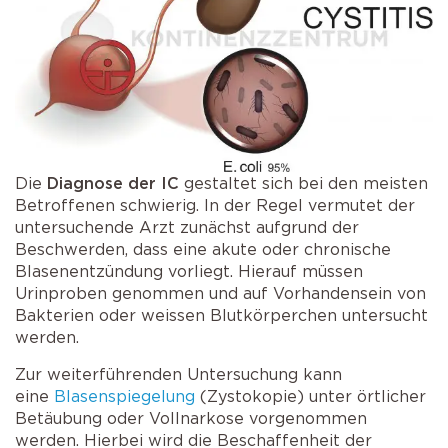
Die
Diagnose der IC
gestaltet sich bei den meisten
Betroffenen schwierig. In der Regel vermutet der
untersuchende Arzt zunächst aufgrund der
Beschwerden, dass eine akute oder chronische
Blasenentzündung vorliegt. Hierauf müssen
Urinproben genommen und auf Vorhandensein von
Bakterien oder weissen Blutkörperchen untersucht
werden.
Zur weiterführenden Untersuchung kann
eine
Blasenspiegelung
(Zystokopie) unter örtlicher
Betäubung oder Vollnarkose vorgenommen
werden. Hierbei wird die Beschaffenheit der