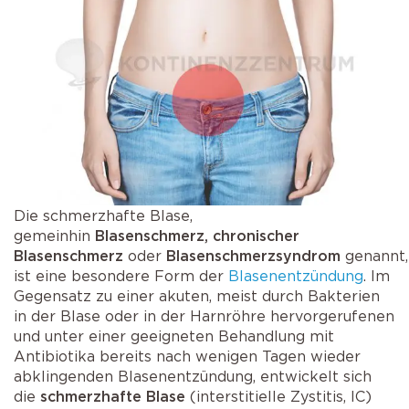
Die schmerzhafte Blase,
gemeinhin
Blasenschmerz,
chronischer
Blasenschmerz
oder
Blasenschmerzsyndrom
genannt,
ist eine besondere Form der
Blasenentzündung
. Im
Gegensatz zu einer akuten, meist durch Bakterien
in der Blase oder in der Harnröhre hervorgerufenen
und unter einer geeigneten Behandlung mit
Antibiotika bereits nach wenigen Tagen wieder
abklingenden Blasenentzündung, entwickelt sich
die
schmerzhafte Blase
(interstitielle Zystitis, IC)