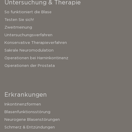
Untersuchung & Therapie
So funktioniert die Blase
Testen Sie sich!
Zweitmeinung
Untersuchungsverfahren
Konservative Therapieverfahren
Sakrale Neuromodulation
Operationen bei Harninkontinenz
Operationen der Prostata
Erkrankungen
Inkontinenzformen
Blasenfunktionsstörung
Neurogene Blasenstörungen
Schmerz & Entzündungen