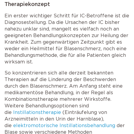
Therapiekonzept
Ein erster wichtiger Schritt für IC-Betroffene ist die
Diagnosestellung. Da die Ursachen der IC bisher
nahezu unklar sind, mangelt es vielfach noch an
geeigneten Behandlungskonzepten zur Heilung der
Krankheit. Zum gegenwärtigen Zeitpunkt gibt es
weder ein Heilmittel für Blasenschmerz, noch eine
Behandlungsmethode, die für alle Patienten gleich
wirksam ist.
So konzentrieren sich alle derzeit bekannten
Therapien auf die Linderung der Beschwerden
durch den Blasenschmerz. Am Anfang steht eine
medikamentöse Behandlung, in der Regel als
Kombinationstherapie mehrerer Wirkstoffe.
Weitere Behandlungsoptionen sind
die
Instillationstherapie
(Einträufelung von
Arzneimitteln in den Urin der Harnblase),
die
elektromotorische Instillationsbehandlung
der
Blase sowie verschiedene Methoden