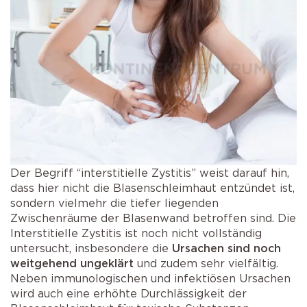
Der Begriff “interstitielle Zystitis” weist darauf hin,
dass hier nicht die Blasenschleimhaut entzündet ist,
sondern vielmehr die tiefer liegenden
Zwischenräume der Blasenwand betroffen sind. Die
Interstitielle Zystitis ist noch nicht vollständig
untersucht, insbesondere die
Ursachen sind noch
weitgehend ungeklärt
und zudem sehr vielfältig.
Neben immunologischen und infektiösen Ursachen
wird auch eine erhöhte Durchlässigkeit der