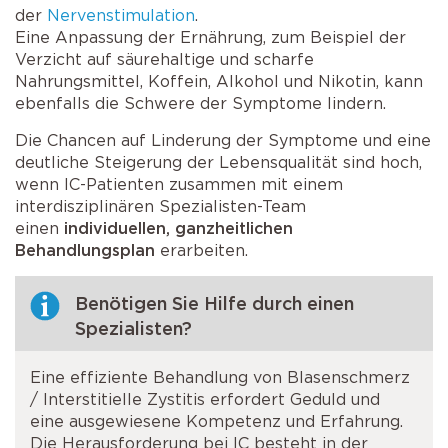
der
Nervenstimulation
.
Eine Anpassung der Ernährung, zum Beispiel der
Verzicht auf säurehaltige und scharfe
Nahrungsmittel, Koffein, Alkohol und Nikotin, kann
ebenfalls die Schwere der Symptome lindern.
Die Chancen auf Linderung der Symptome und eine
deutliche Steigerung der Lebensqualität sind hoch,
wenn IC-Patienten zusammen mit einem
interdisziplinären Spezialisten-Team
einen
individuellen, ganzheitlichen
Behandlungsplan
erarbeiten.
Benötigen Sie Hilfe durch einen
Spezialisten?
Eine effiziente Behandlung von Blasenschmerz
/ Interstitielle Zystitis erfordert Geduld und
eine ausgewiesene Kompetenz und Erfahrung.
Die Herausforderung bei IC besteht in der