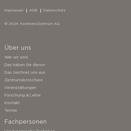
Impressum
AGB
Datenschutz
© 2026 KontinenzZentrum AG
Über uns
Wer wir sind
Das haben Sie davon
Das zeichnet uns aus
Zentrumsbroschüre
Veranstaltungen
Forschung & Lehre
Kontakt
Termin
Fachpersonen