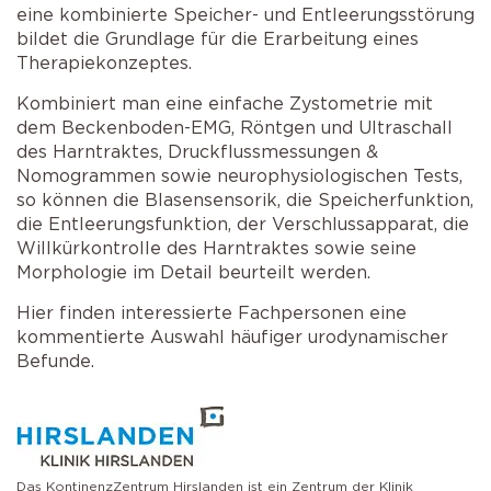
eine kombinierte Speicher- und Entleerungsstörung
bildet die Grundlage für die Erarbeitung eines
Therapiekonzeptes.
Kombiniert man eine einfache Zystometrie mit
dem Beckenboden-EMG, Röntgen und Ultraschall
des Harntraktes, Druckflussmessungen &
Nomogrammen sowie neurophysiologischen Tests,
so können die Blasensensorik, die Speicherfunktion,
die Entleerungsfunktion, der Verschlussapparat, die
Willkürkontrolle des Harntraktes sowie seine
Morphologie im Detail beurteilt werden.
Hier finden interessierte Fachpersonen eine
kommentierte Auswahl häufiger urodynamischer
Befunde.
Das KontinenzZentrum Hirslanden ist ein Zentrum der Klinik