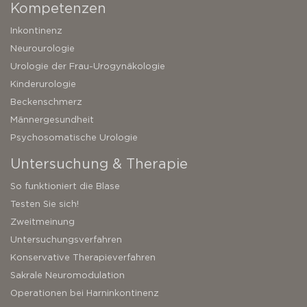
Kompetenzen
Inkontinenz
Neurourologie
Urologie der Frau-Urogynäkologie
Kinderurologie
Beckenschmerz
Männergesundheit
Psychosomatische Urologie
Untersuchung & Therapie
So funktioniert die Blase
Testen Sie sich!
Zweitmeinung
Untersuchungsverfahren
Konservative Therapieverfahren
Sakrale Neuromodulation
Operationen bei Harninkontinenz