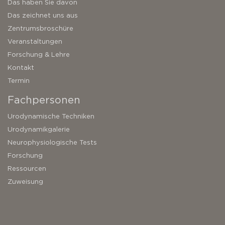
Das haben Sie davon
Das zeichnet uns aus
Zentrumsbroschüre
Veranstaltungen
Forschung & Lehre
Kontakt
Termin
Fachpersonen
Urodynamische Techniken
Urodynamikgalerie
Neurophysiologische Tests
Forschung
Ressourcen
Zuweisung