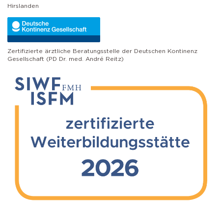
Hirslanden
Zertifizierte ärztliche Beratungsstelle der Deutschen Kontinenz
Gesellschaft (PD Dr. med. André Reitz)