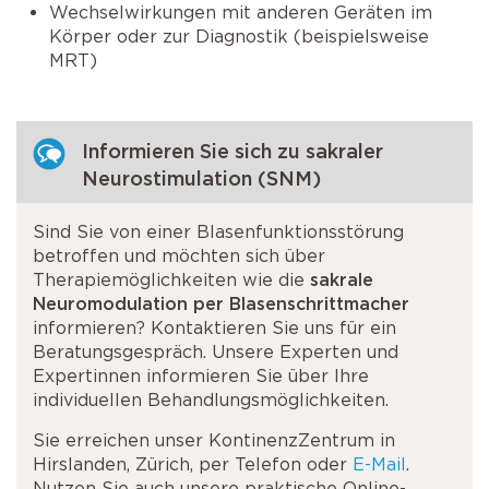
Wechselwirkungen mit anderen Geräten im
Körper oder zur Diagnostik (beispielsweise
MRT)
Informieren Sie sich zu sakraler
Neurostimulation (SNM)
Sind Sie von einer Blasenfunktionsstörung
betroffen und möchten sich über
Therapiemöglichkeiten wie die
sakrale
Neuromodulation
per Blasenschrittmacher
informieren? Kontaktieren Sie uns für ein
Beratungsgespräch. Unsere Experten und
Expertinnen informieren Sie über Ihre
individuellen Behandlungsmöglichkeiten.
Sie erreichen unser KontinenzZentrum in
Hirslanden, Zürich, per Telefon oder
E-Mail
.
Nutzen Sie auch unsere praktische Online-