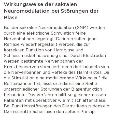
Wirkungsweise der sakralen
Neuromodulation bei Störungen der
Blase
Bei der sakralen Neuromodulation (SNM) werden
durch eine elektrische Stimulation feine
Nervenbahnen angeregt. Dadurch sollen jene
Reflexe wiederhergestellt werden, die zur
korrekten Funktion von Harnblase und
Schliessmuskel notwendig sind. Durch Elektroden
werden bestimmte Nervenbahnen der
Kreuzbeinnerven stimuliert, denn dort bündeln sich
die Nervenbahnen und Reflexe des Harntraktes. Da
die Stimulation eine modulierende Wirkung auf die
Reflexbahnen hat, lässt sich damit eine Reihe
unterschiedlicher Störungen der Blasenfunktion
behandeln. Das Verfahren hilft so gleichermassen
Patienten mit überaktiver wie mit schlaffer Blase.
Bei Funktionsstörungen des Darms kann zudem ein
Darmschrittmacher nach demselben Prinzip