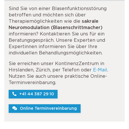
Sind Sie von einer Blasenfunktionsstörung
betroffen und möchten sich über
Therapiemöglichkeiten wie die
sakrale
Neuromodulation (Blasenschrittmacher)
informieren? Kontaktieren Sie uns für ein
Beratungsgespräch. Unsere Experten und
Expertinnen informieren Sie über Ihre
individuellen Behandlungsmöglichkeiten.
Sie erreichen unser KontinenzZentrum in
Hirslanden, Zürich, per Telefon oder
E-Mail
.
Nutzen Sie auch unsere praktische Online-
Terminvereinbarung.
+41 44 387 29 10
Online Terminvereinbarung