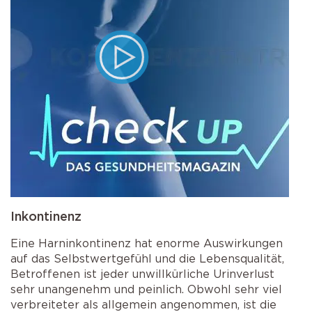
Inkontinenz
Eine Harninkontinenz hat enorme Auswirkungen
auf das Selbstwertgefühl und die Lebensqualität,
Betroffenen ist jeder unwillkürliche Urinverlust
sehr unangenehm und peinlich. Obwohl sehr viel
verbreiteter als allgemein angenommen, ist die