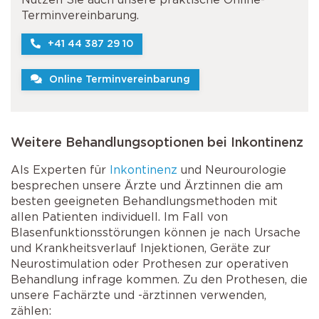
Terminvereinbarung.
+41 44 387 29 10
Online Terminvereinbarung
Weitere Behandlungsoptionen bei Inkontinenz
Als Experten für
Inkontinenz
und Neurourologie
besprechen unsere Ärzte und Ärztinnen die am
besten geeigneten Behandlungsmethoden mit
allen Patienten individuell. Im Fall von
Blasenfunktionsstörungen können je nach Ursache
und Krankheitsverlauf Injektionen, Geräte zur
Neurostimulation oder Prothesen zur operativen
Behandlung infrage kommen. Zu den Prothesen, die
unsere Fachärzte und -ärztinnen verwenden,
zählen: