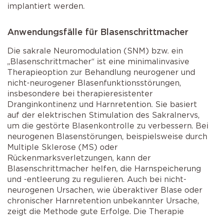
implantiert werden.
Anwendungsfälle für Blasenschrittmacher
Die sakrale Neuromodulation (SNM) bzw. ein
„Blasenschrittmacher“ ist eine minimalinvasive
Therapieoption zur Behandlung neurogener und
nicht-neurogener Blasenfunktionsstörungen,
insbesondere bei therapieresistenter
Dranginkontinenz und Harnretention. Sie basiert
auf der elektrischen Stimulation des Sakralnervs,
um die gestörte Blasenkontrolle zu verbessern. Bei
neurogenen Blasenstörungen, beispielsweise durch
Multiple Sklerose (MS) oder
Rückenmarksverletzungen, kann der
Blasenschrittmacher helfen, die Harnspeicherung
und -entleerung zu regulieren. Auch bei nicht-
neurogenen Ursachen, wie überaktiver Blase oder
chronischer Harnretention unbekannter Ursache,
zeigt die Methode gute Erfolge. Die Therapie