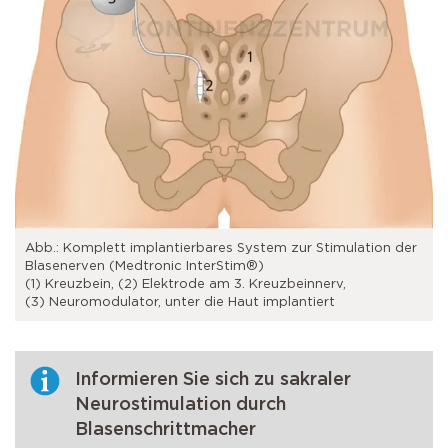
Abb.: Komplett implantierbares System zur Stimulation der
Blasenerven (Medtronic InterStim®)
(1) Kreuzbein, (2) Elektrode am 3. Kreuzbeinnerv,
(3) Neuromodulator, unter die Haut implantiert
Informieren Sie sich zu sakraler
Neurostimulation durch
Blasenschrittmacher