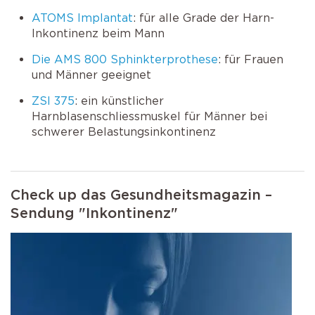
ATOMS Implantat
: für alle Grade der Harn-
Inkontinenz beim Mann
Die AMS 800 Sphinkterprothese
: für Frauen
und Männer geeignet
ZSI 375
: ein künstlicher
Harnblasenschliessmuskel für Männer bei
schwerer Belastungsinkontinenz
Check up das Gesundheitsmagazin –
Sendung "Inkontinenz"