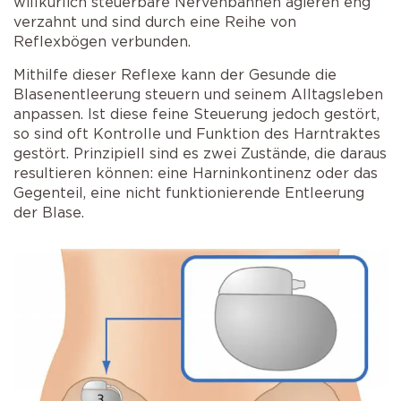
willkürlich steuerbare Nervenbahnen agieren eng
verzahnt und sind durch eine Reihe von
Reflexbögen verbunden.
Mithilfe dieser Reflexe kann der Gesunde die
Blasenentleerung steuern und seinem Alltagsleben
anpassen. Ist diese feine Steuerung jedoch gestört,
so sind oft Kontrolle und Funktion des Harntraktes
gestört. Prinzipiell sind es zwei Zustände, die daraus
resultieren können: eine Harninkontinenz oder das
Gegenteil, eine nicht funktionierende Entleerung
der Blase.