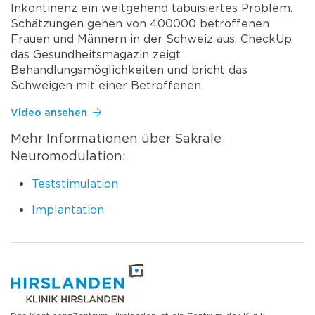
Inkontinenz ein weitgehend tabuisiertes Problem.
Schätzungen gehen von 400000 betroffenen
Frauen und Männern in der Schweiz aus. CheckUp
das Gesundheitsmagazin zeigt
Behandlungsmöglichkeiten und bricht das
Schweigen mit einer Betroffenen.
Video ansehen
Mehr Informationen über Sakrale
Neuromodulation:
Teststimulation
Implantation