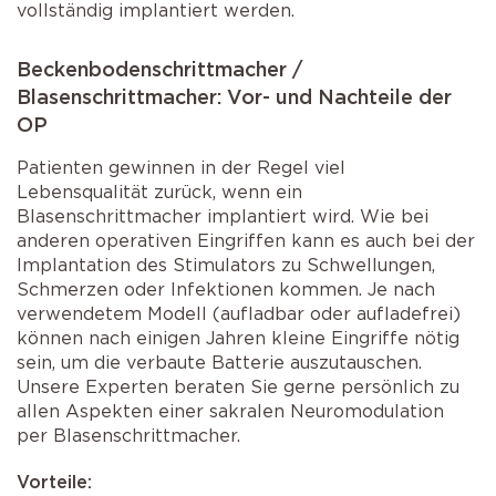
vollständig implantiert werden.
Beckenbodenschrittmacher /
Blasenschrittmacher: Vor- und Nachteile der
OP
Patienten gewinnen in der Regel viel
Lebensqualität zurück, wenn ein
Blasenschrittmacher implantiert wird. Wie bei
anderen operativen Eingriffen kann es auch bei der
Implantation des Stimulators zu Schwellungen,
Schmerzen oder Infektionen kommen. Je nach
verwendetem Modell (aufladbar oder aufladefrei)
können nach einigen Jahren kleine Eingriffe nötig
sein, um die verbaute Batterie auszutauschen.
Unsere Experten beraten Sie gerne persönlich zu
allen Aspekten einer sakralen Neuromodulation
per Blasenschrittmacher.
Vorteile: