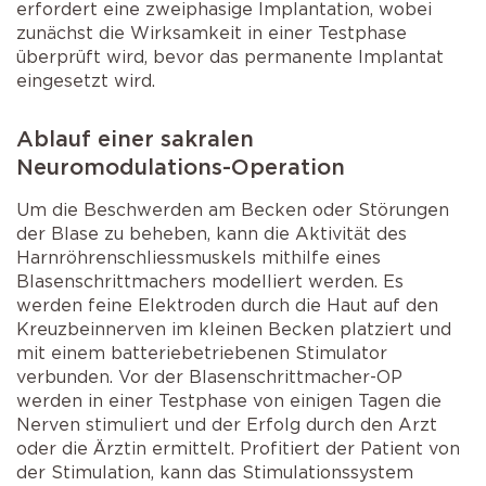
erfordert eine zweiphasige Implantation, wobei
zunächst die Wirksamkeit in einer Testphase
überprüft wird, bevor das permanente Implantat
eingesetzt wird.
Ablauf einer sakralen
Neuromodulations-Operation
Um die Beschwerden am Becken oder Störungen
der Blase zu beheben, kann die Aktivität des
Harnröhrenschliessmuskels mithilfe eines
Blasenschrittmachers modelliert werden. Es
werden feine Elektroden durch die Haut auf den
Kreuzbeinnerven im kleinen Becken platziert und
mit einem batteriebetriebenen Stimulator
verbunden. Vor der Blasenschrittmacher-OP
werden in einer Testphase von einigen Tagen die
Nerven stimuliert und der Erfolg durch den Arzt
oder die Ärztin ermittelt. Profitiert der Patient von
der Stimulation, kann das Stimulationssystem