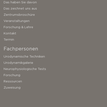
Das haben Sie davon
Das zeichnet uns aus
Zentrumsbroschüre
Veranstaltungen
Forschung & Lehre
Kontakt
Termin
Fachpersonen
Urodynamische Techniken
Urodynamikgalerie
Neurophysiologische Tests
Forschung
Ressourcen
Zuweisung