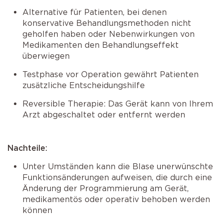
Alternative für Patienten, bei denen
konservative Behandlungsmethoden nicht
geholfen haben oder Nebenwirkungen von
Medikamenten den Behandlungseffekt
überwiegen
Testphase vor Operation gewährt Patienten
zusätzliche Entscheidungshilfe
Reversible Therapie: Das Gerät kann von Ihrem
Arzt abgeschaltet oder entfernt werden
Nachteile:
Unter Umständen kann die Blase unerwünschte
Funktionsänderungen aufweisen, die durch eine
Änderung der Programmierung am Gerät,
medikamentös oder operativ behoben werden
können