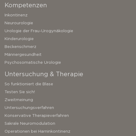
Kompetenzen
Inkontinenz
Neurourologie
Urologie der Frau-Urogynäkologie
Kinderurologie
Beckenschmerz
Männergesundheit
Psychosomatische Urologie
Untersuchung & Therapie
So funktioniert die Blase
Testen Sie sich!
Zweitmeinung
Untersuchungsverfahren
Konservative Therapieverfahren
Sakrale Neuromodulation
Operationen bei Harninkontinenz