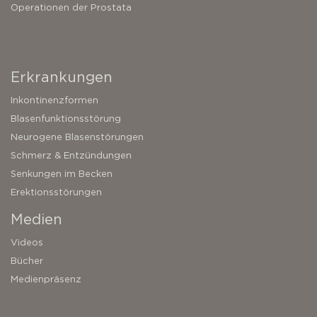
Operationen der Prostata
Erkrankungen
Inkontinenzformen
Blasenfunktionsstörung
Neurogene Blasenstörungen
Schmerz & Entzündungen
Senkungen im Becken
Erektionsstörungen
Medien
Videos
Bücher
Medienpräsenz