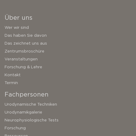
Über uns
Wer wir sind
Das haben Sie davon
Das zeichnet uns aus
Zentrumsbroschüre
Veranstaltungen
Forschung & Lehre
Kontakt
Termin
Fachpersonen
Urodynamische Techniken
Urodynamikgalerie
Neurophysiologische Tests
Forschung
Ressourcen