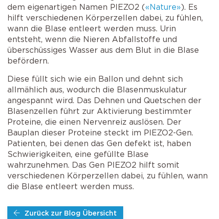
dem eigenartigen Namen PIEZO2 (
«Nature»
). Es
hilft verschiedenen Körperzellen dabei, zu fühlen,
wann die Blase entleert werden muss. Urin
entsteht, wenn die Nieren Abfallstoffe und
überschüssiges Wasser aus dem Blut in die Blase
befördern.
Diese füllt sich wie ein Ballon und dehnt sich
allmählich aus, wodurch die Blasenmuskulatur
angespannt wird. Das Dehnen und Quetschen der
Blasenzellen führt zur Aktivierung bestimmter
Proteine, die einen Nervenreiz auslösen. Der
Bauplan dieser Proteine steckt im PIEZO2-Gen.
Patienten, bei denen das Gen defekt ist, haben
Schwierigkeiten, eine gefüllte Blase
wahrzunehmen. Das Gen PIEZO2 hilft somit
verschiedenen Körperzellen dabei, zu fühlen, wann
die Blase entleert werden muss.
Zurück zur Blog Übersicht