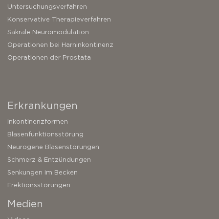
Untersuchungsverfahren
Konservative Therapieverfahren
Sakrale Neuromodulation
Operationen bei Harninkontinenz
Operationen der Prostata
Erkrankungen
Inkontinenzformen
Blasenfunktionsstörung
Neurogene Blasenstörungen
Schmerz & Entzündungen
Senkungen im Becken
Erektionsstörungen
Medien