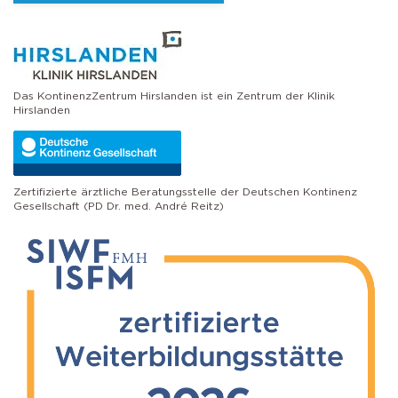
Das KontinenzZentrum Hirslanden ist ein Zentrum der Klinik
Hirslanden
Zertifizierte ärztliche Beratungsstelle der Deutschen Kontinenz
Gesellschaft (PD Dr. med. André Reitz)