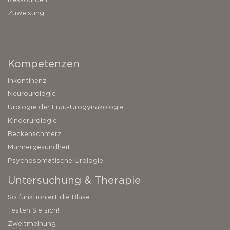
Zuweisung
Kompetenzen
Inkontinenz
Neurourologie
Urologie der Frau-Urogynäkologie
Kinderurologie
Beckenschmerz
Männergesundheit
Psychosomatische Urologie
Untersuchung & Therapie
So funktioniert die Blase
Testen Sie sich!
Zweitmeinung