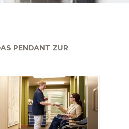
DAS PENDANT ZUR