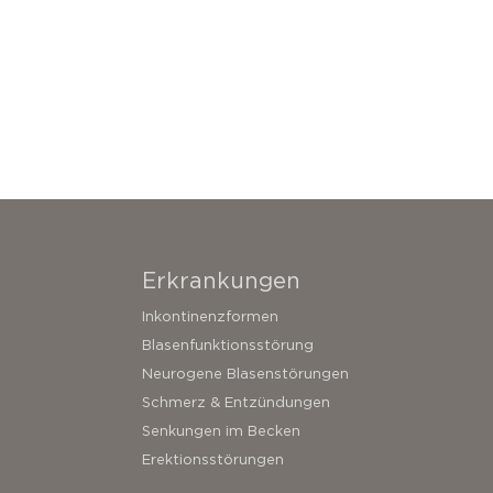
Erkrankungen
Inkontinenzformen
Blasenfunktionsstörung
Neurogene Blasenstörungen
Schmerz & Entzündungen
Senkungen im Becken
Erektionsstörungen