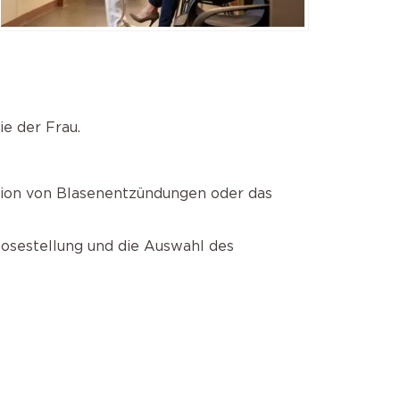
e der Frau.
tion von Blasenentzündungen oder das
osestellung und die Auswahl des