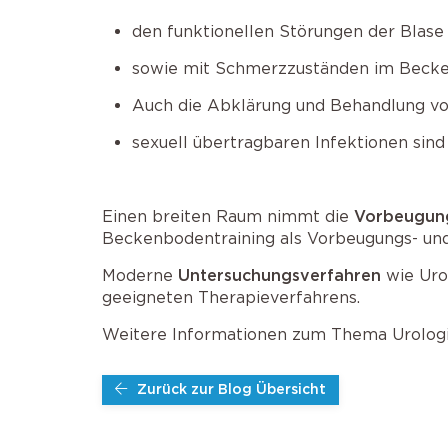
den funktionellen Störungen der Blas
sowie mit Schmerzzuständen im Becke
Auch die Abklärung und Behandlung v
sexuell übertragbaren Infektionen sind
Einen breiten Raum nimmt die
Vorbeugun
Beckenbodentraining als Vorbeugungs- und
Moderne
Untersuchungsverfahren
wie Uro
geeigneten Therapieverfahrens.
Weitere Informationen zum Thema Urologi
Zurück zur Blog Übersicht