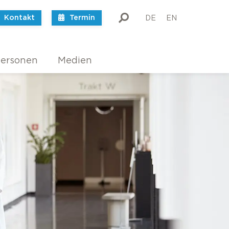
Kontakt
Termin
DE
EN
ersonen
Medien