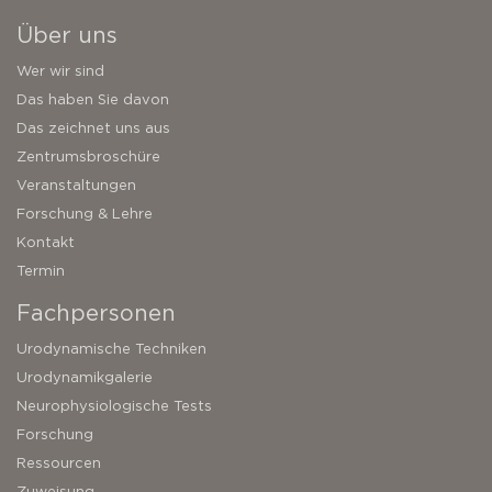
Über uns
Wer wir sind
Das haben Sie davon
Das zeichnet uns aus
Zentrumsbroschüre
Veranstaltungen
Forschung & Lehre
Kontakt
Termin
Fachpersonen
Urodynamische Techniken
Urodynamikgalerie
Neurophysiologische Tests
Forschung
Ressourcen
Zuweisung