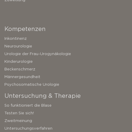
Kompetenzen
Inkontinenz
Neurourologie
Urologie der Frau-Urogynäkologie
Kinderurologie
Beckenschmerz
Männergesundheit
Psychosomatische Urologie
Untersuchung & Therapie
So funktioniert die Blase
Testen Sie sich!
Zweitmeinung
Untersuchungsverfahren