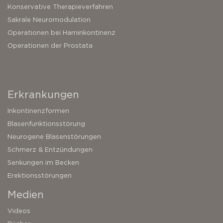
Konservative Therapieverfahren
Sakrale Neuromodulation
Operationen bei Harninkontinenz
Operationen der Prostata
Erkrankungen
Inkontinenzformen
Blasenfunktionsstörung
Neurogene Blasenstörungen
Schmerz & Entzündungen
Senkungen im Becken
Erektionsstörungen
Medien
Videos