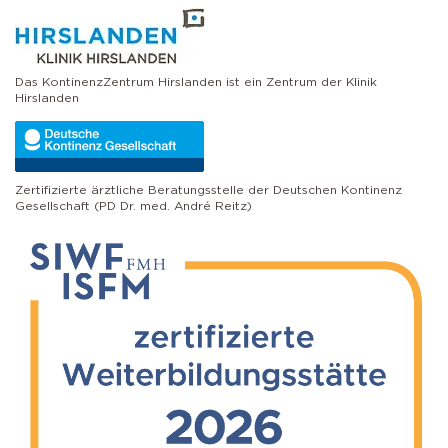
Das KontinenzZentrum Hirslanden ist ein Zentrum der Klinik
Hirslanden
Zertifizierte ärztliche Beratungsstelle der Deutschen Kontinenz
Gesellschaft (PD Dr. med. André Reitz)