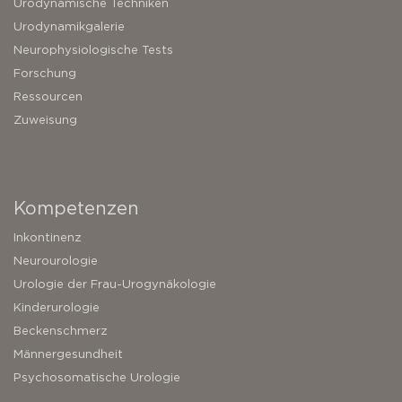
Urodynamische Techniken
Urodynamikgalerie
Neurophysiologische Tests
Forschung
Ressourcen
Zuweisung
Kompetenzen
Inkontinenz
Neurourologie
Urologie der Frau-Urogynäkologie
Kinderurologie
Beckenschmerz
Männergesundheit
Psychosomatische Urologie