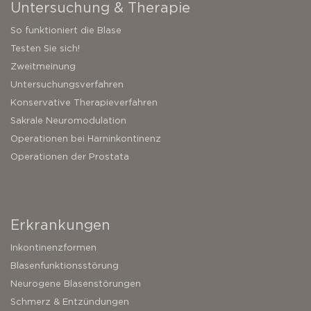
Untersuchung & Therapie
So funktioniert die Blase
Testen Sie sich!
Zweitmeinung
Untersuchungsverfahren
Konservative Therapieverfahren
Sakrale Neuromodulation
Operationen bei Harninkontinenz
Operationen der Prostata
Erkrankungen
Inkontinenzformen
Blasenfunktionsstörung
Neurogene Blasenstörungen
Schmerz & Entzündungen