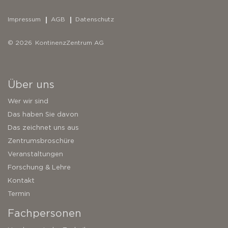
Impressum
AGB
Datenschutz
© 2026 KontinenzZentrum AG
Über uns
Wer wir sind
Das haben Sie davon
Das zeichnet uns aus
Zentrumsbroschüre
Veranstaltungen
Forschung & Lehre
Kontakt
Termin
Fachpersonen