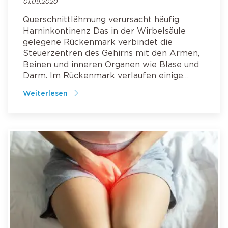
01.09.2020
Querschnittlähmung verursacht häufig
Harninkontinenz Das in der Wirbelsäule
gelegene Rückenmark verbindet die
Steuerzentren des Gehirns mit den Armen,
Beinen und inneren Organen wie Blase und
Darm. Im Rückenmark verlaufen einige…
Weiterlesen