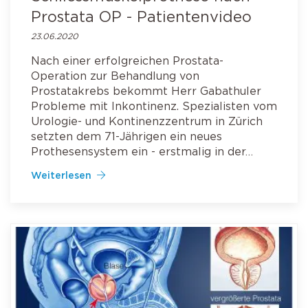
Prostata OP - Patientenvideo
23.06.2020
Nach einer erfolgreichen Prostata-
Operation zur Behandlung von
Prostatakrebs bekommt Herr Gabathuler
Probleme mit Inkontinenz. Spezialisten vom
Urologie- und Kontinenzzentrum in Zürich
setzten dem 71-Jährigen ein neues
Prothesensystem ein - erstmalig in der…
Weiterlesen