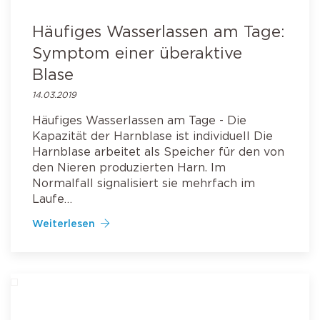
Häufiges Wasserlassen am Tage:
Symptom einer überaktive
Blase
14.03.2019
Häufiges Wasserlassen am Tage - Die
Kapazität der Harnblase ist individuell Die
Harnblase arbeitet als Speicher für den von
den Nieren produzierten Harn. Im
Normalfall signalisiert sie mehrfach im
Laufe…
Weiterlesen