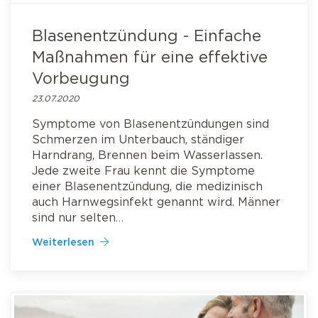
Blasenentzündung - Einfache
Maßnahmen für eine effektive
Vorbeugung
23.07.2020
Symptome von Blasenentzündungen sind
Schmerzen im Unterbauch, ständiger
Harndrang, Brennen beim Wasserlassen.
Jede zweite Frau kennt die Symptome
einer Blasenentzündung, die medizinisch
auch Harnwegsinfekt genannt wird. Männer
sind nur selten…
Weiterlesen