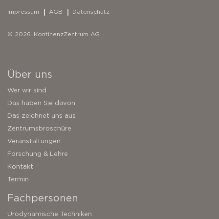
Impressum
AGB
Datenschutz
© 2026 KontinenzZentrum AG
Über uns
Wer wir sind
Das haben Sie davon
Das zeichnet uns aus
Zentrumsbroschüre
Veranstaltungen
Forschung & Lehre
Kontakt
Termin
Fachpersonen
Urodynamische Techniken