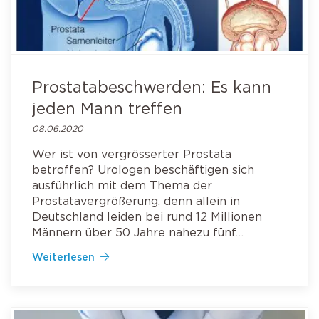
Prostatabeschwerden: Es kann
jeden Mann treffen
08.06.2020
Wer ist von vergrösserter Prostata
betroffen? Urologen beschäftigen sich
ausführlich mit dem Thema der
Prostatavergrößerung, denn allein in
Deutschland leiden bei rund 12 Millionen
Männern über 50 Jahre nahezu fünf…
Weiterlesen