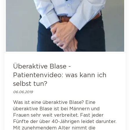
Überaktive Blase -
Patientenvideo: was kann ich
selbst tun?
06.06.2019
Was ist eine überaktive Blase? Eine
überaktive Blase ist bei Männern und
Frauen sehr weit verbreitet. Fast jeder
Fünfte der über 40-Jährigen leidet darunter.
Mit zunehmendem Alter nimmt die