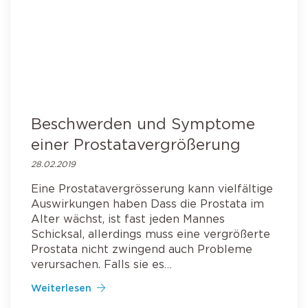
Beschwerden und Symptome
einer Prostatavergrößerung
28.02.2019
Eine Prostatavergrösserung kann vielfältige
Auswirkungen haben Dass die Prostata im
Alter wächst, ist fast jeden Mannes
Schicksal, allerdings muss eine vergrößerte
Prostata nicht zwingend auch Probleme
verursachen. Falls sie es…
Weiterlesen