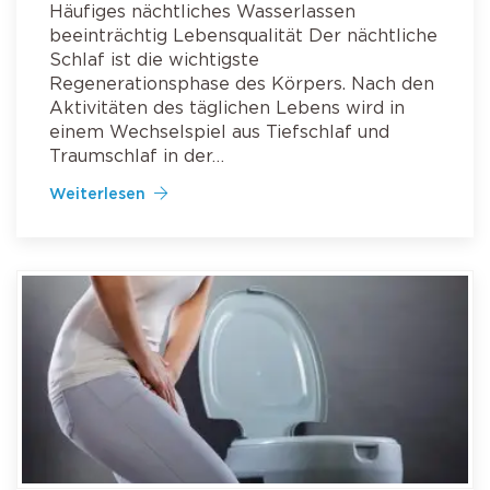
Häufiges nächtliches Wasserlassen
beeinträchtig Lebensqualität Der nächtliche
Schlaf ist die wichtigste
Regenerationsphase des Körpers. Nach den
Aktivitäten des täglichen Lebens wird in
einem Wechselspiel aus Tiefschlaf und
Traumschlaf in der…
Weiterlesen