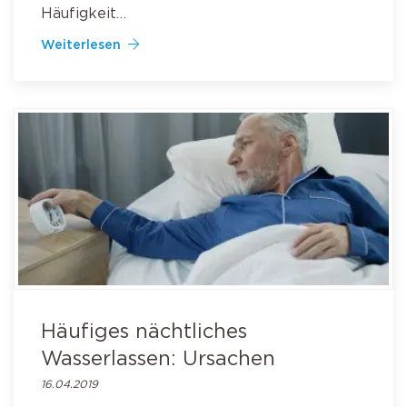
Häufigkeit…
Weiterlesen
Häufiges nächtliches
Wasserlassen: Ursachen
16.04.2019