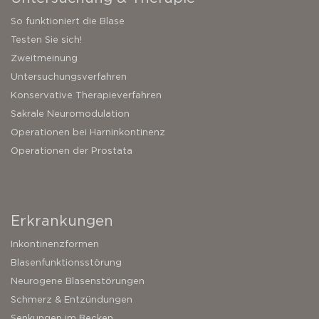
So funktioniert die Blase
Testen Sie sich!
Zweitmeinung
Untersuchungsverfahren
Konservative Therapieverfahren
Sakrale Neuromodulation
Operationen bei Harninkontinenz
Operationen der Prostata
Erkrankungen
Inkontinenzformen
Blasenfunktionsstörung
Neurogene Blasenstörungen
Schmerz & Entzündungen
Senkungen im Becken