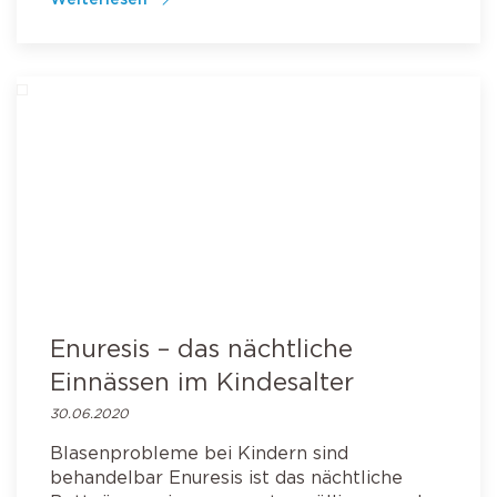
Enuresis – das nächtliche
Einnässen im Kindesalter
30.06.2020
Blasenprobleme bei Kindern sind
behandelbar Enuresis ist das nächtliche